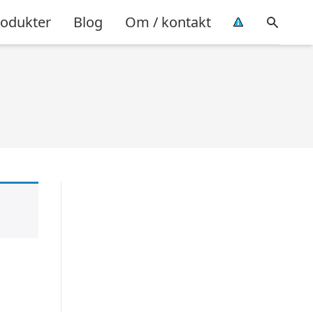
rodukter
Blog
Om / kontakt