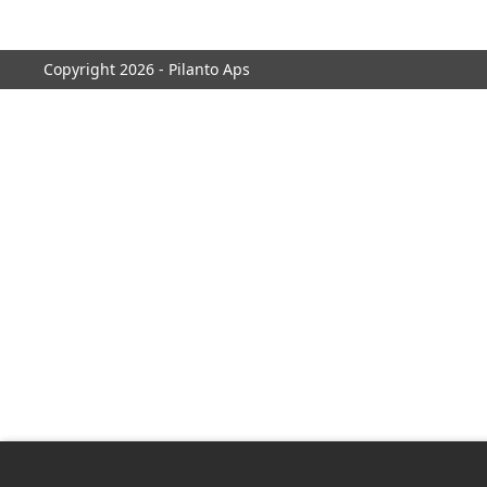
Copyright 2026 - Pilanto Aps